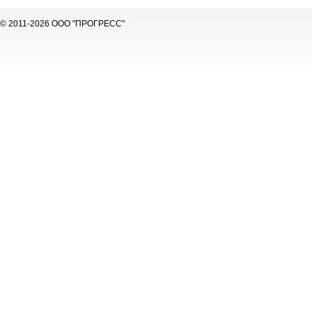
© 2011-2026 ООО "ПРОГРЕСС"