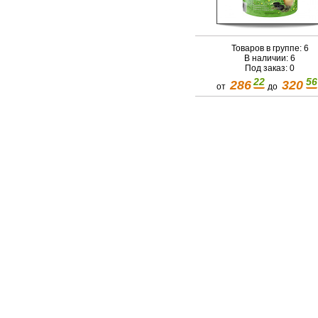
Товаров в группе: 6
В наличии: 6
Под заказ: 0
22
56
286
320
от
до