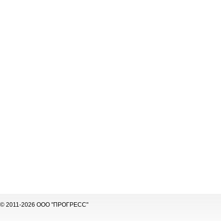
© 2011-2026 ООО "ПРОГРЕСС"