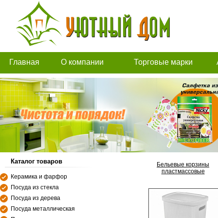
Главная
О компании
Торговые марки
Каталог товаров
Бельевые корзины
пластмассовые
Керамика и фарфор
Посуда из стекла
Посуда из дерева
Посуда металлическая