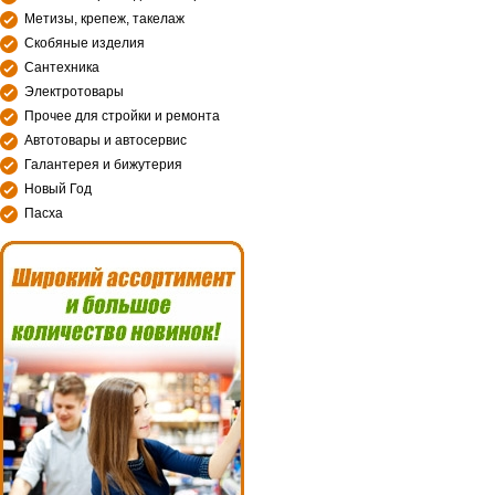
Метизы, крепеж, такелаж
Скобяные изделия
Сантехника
Электротовары
Прочее для стройки и ремонта
Автотовары и автосервис
Галантерея и бижутерия
Новый Год
Пасха