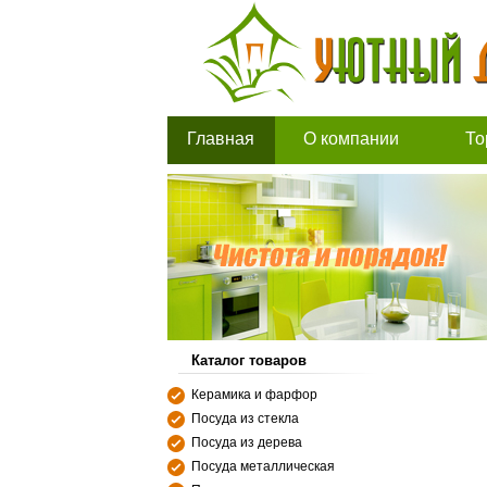
Главная
О компании
То
Каталог товаров
Керамика и фарфор
Посуда из стекла
Посуда из дерева
Посуда металлическая