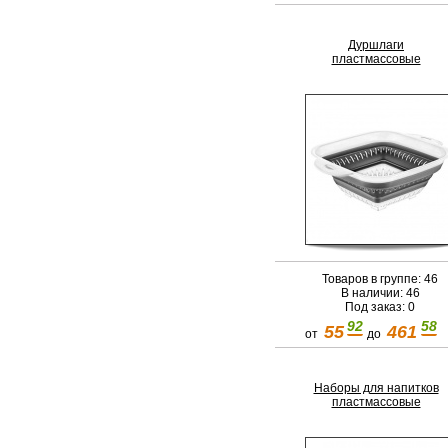
Дуршлаги
пластмассовые
Товаров в группе: 46
В наличии: 46
Под заказ: 0
92
58
55
461
от
до
Наборы для напитков
пластмассовые