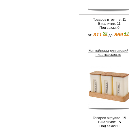
Товаров в группе: 11
В наличии: 11
Под заказ: 0
52
43
311
869
от
до
Контейнеры для специй
пластмассовые
Товаров в группе: 15
В наличии: 15
Под заказ: 0