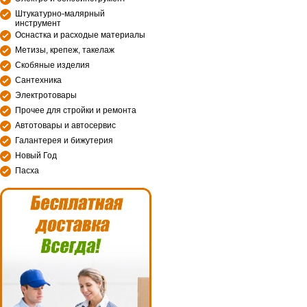
Штукатурно-малярный
инструмент
Оснастка и расходые материалы
Метизы, крепеж, такелаж
Скобяные изделия
Сантехника
Электротовары
Прочее для стройки и ремонта
Автотовары и автосервис
Галантерея и бижутерия
Новый Год
Пасха