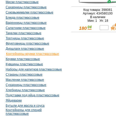
Миски пластмассовые
Сахарницы пластмассовые
Код товара: 398081
Соковыжималки пластмассовые
Артикул: 434580100
В наличии
Блюда пластмассовые
Мин: 1 Уп: 18
Варенницы пластмассовые
04
180
Салатники пластмассовые
Тарелки пластмассовые
Тортницы пластмассовые
Фруктовницы пластмассовые
Дуршлаги пластмассовые
Контейнеры-кружки пластмассовые
Кружки пластмассовые
Кувшины пластмассовые
Наборы для напитков пластмассовые
Стаканы пластмассовые
Масленки пластмассовые
Сухарницы пластмассовые
Хлебницы пластмассовые
Подставки под яйца пластмассовые
Яйцеварки
Бутыли для масла и соуса
Контейнеры для специй
пластмассовые