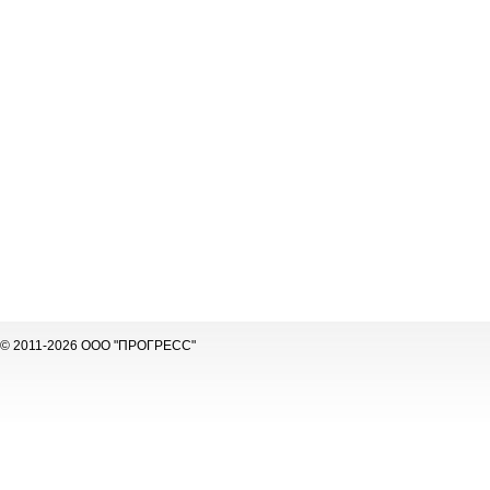
© 2011-2026 ООО "ПРОГРЕСС"