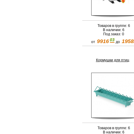
Товаров в группе: 6
В наличии: 6
Под заказ: 0
03
9916
1958
от
до
Кормушки для птиц
Товаров в группе: 6
В наличии: 6