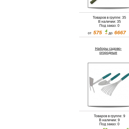
Товаров в группе: 35
В наличии: 35
Под заказ: 0
4
575
6667
от
до
Наборы садово-
огородные
Товаров в группе: 9
В наличии: 9
Под заказ: 0