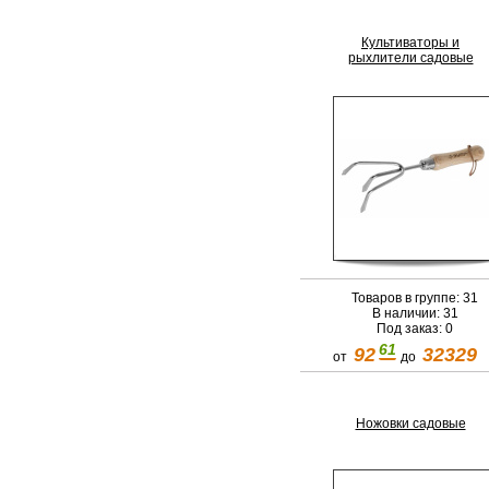
Культиваторы и
рыхлители садовые
Товаров в группе: 31
В наличии: 31
Под заказ: 0
61
92
32329
от
до
Ножовки садовые