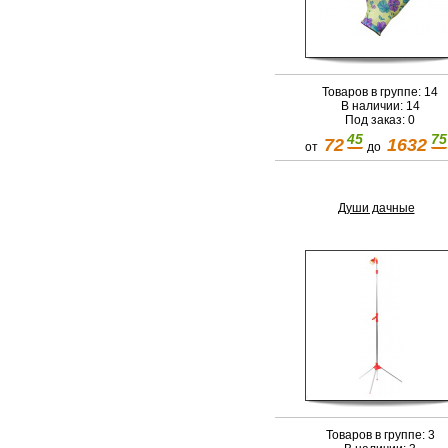
Товаров в группе: 14
В наличии: 14
Под заказ: 0
45
75
72
1632
от
до
Души дачные
Товаров в группе: 3