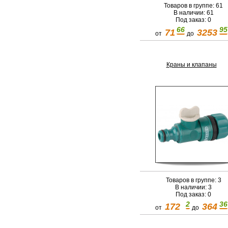
Товаров в группе: 61
В наличии: 61
Под заказ: 0
66
95
71
3253
от
до
Краны и клапаны
Товаров в группе: 3
В наличии: 3
Под заказ: 0
2
36
172
364
от
до