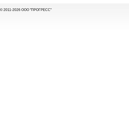
© 2011-2026 ООО "ПРОГРЕСС"