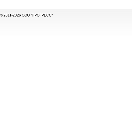
© 2011-2026 ООО "ПРОГРЕСС"