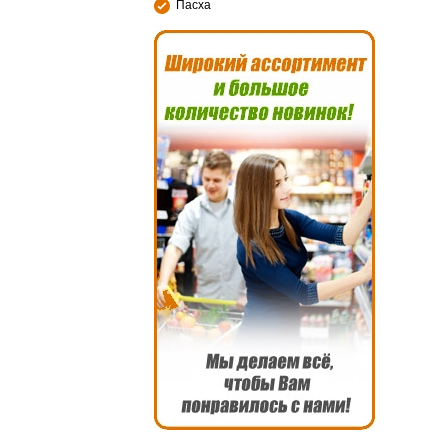
Пасха