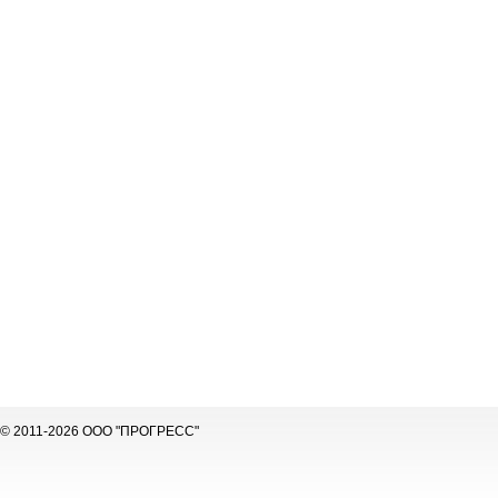
© 2011-2026 ООО "ПРОГРЕСС"