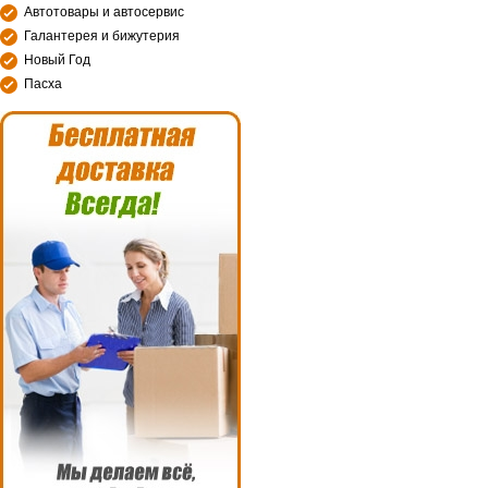
Автотовары и автосервис
Галантерея и бижутерия
Новый Год
Пасха