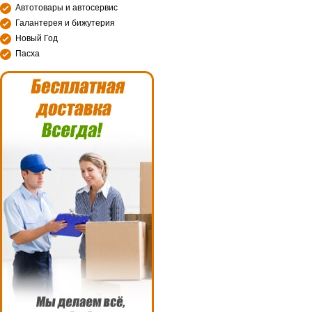
Автотовары и автосервис
Галантерея и бижутерия
Новый Год
Пасха