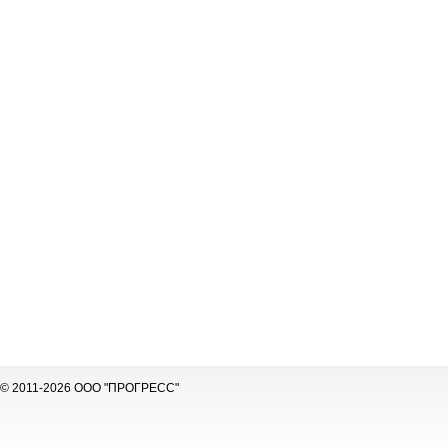
© 2011-2026 ООО "ПРОГРЕСС"