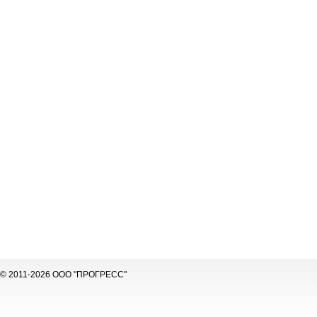
© 2011-2026 ООО "ПРОГРЕСС"