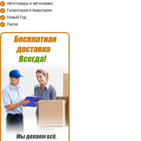
Автотовары и автосервис
Галантерея и бижутерия
Новый Год
Пасха