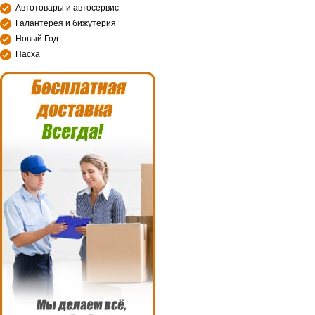
Автотовары и автосервис
Галантерея и бижутерия
Новый Год
Пасха