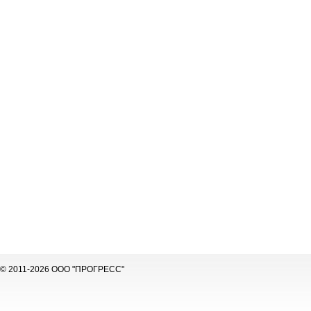
© 2011-2026 ООО "ПРОГРЕСС"