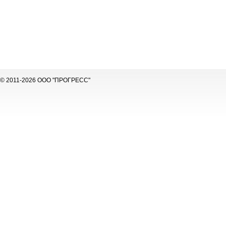
© 2011-2026 ООО "ПРОГРЕСС"