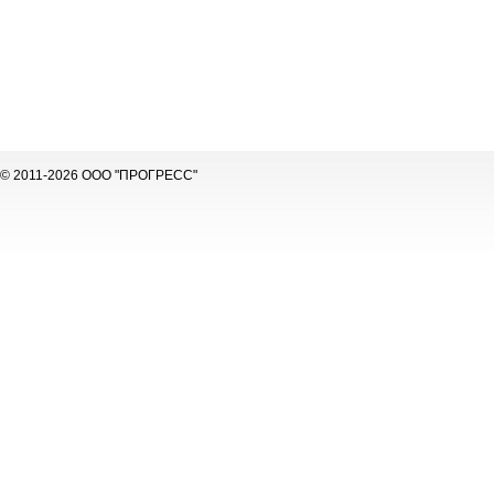
© 2011-2026 ООО "ПРОГРЕСС"