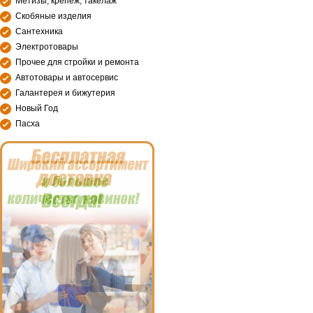
Метизы, крепеж, такелаж
Скобяные изделия
Сантехника
Электротовары
Прочее для стройки и ремонта
Автотовары и автосервис
Галантерея и бижутерия
Новый Год
Пасха