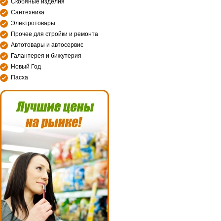
Скобяные изделия
Сантехника
Электротовары
Прочее для стройки и ремонта
Автотовары и автосервис
Галантерея и бижутерия
Новый Год
Пасха