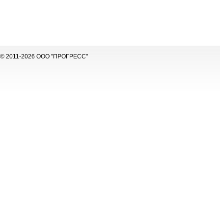
© 2011-2026 ООО "ПРОГРЕСС"