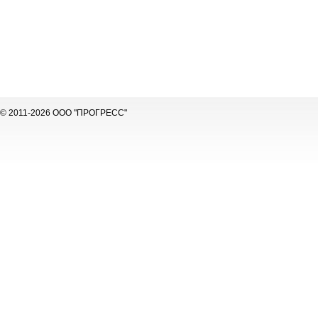
© 2011-2026 ООО "ПРОГРЕСС"