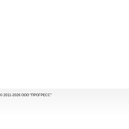
© 2011-2026 ООО "ПРОГРЕСС"