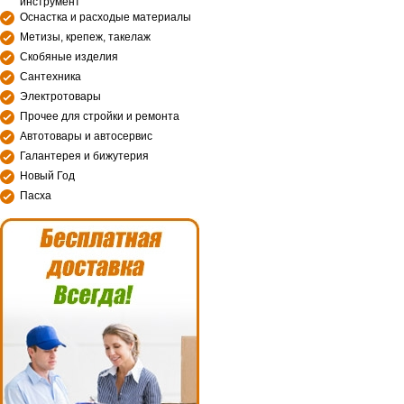
инструмент
Оснастка и расходые материалы
Метизы, крепеж, такелаж
Скобяные изделия
Сантехника
Электротовары
Прочее для стройки и ремонта
Автотовары и автосервис
Галантерея и бижутерия
Новый Год
Пасха