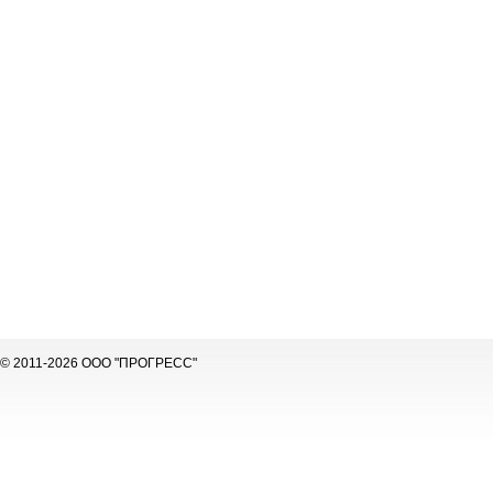
© 2011-2026 ООО "ПРОГРЕСС"