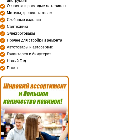
инструмент
Оснастка и расходые материалы
Метизы, крепеж, такелаж
Скобяные изделия
Сантехника
Электротовары
Прочее для стройки и ремонта
Автотовары и автосервис
Галантерея и бижутерия
Новый Год
Пасха