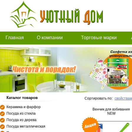
Главная
О компании
Торговые марки
Каталог товаров
Сортировать по:
свойствам
Керамика и фарфор
Венчик для взбивания
Посуда из стекла
NEW
Посуда из дерева
Посуда металлическая