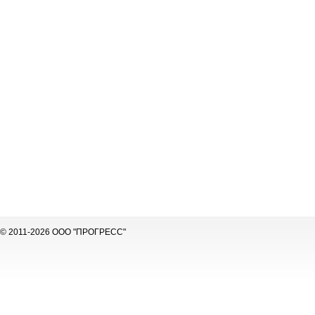
© 2011-2026 ООО "ПРОГРЕСС"