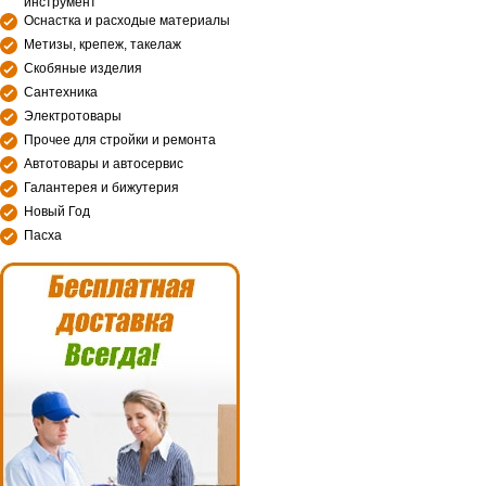
инструмент
Оснастка и расходые материалы
Метизы, крепеж, такелаж
Скобяные изделия
Сантехника
Электротовары
Прочее для стройки и ремонта
Автотовары и автосервис
Галантерея и бижутерия
Новый Год
Пасха