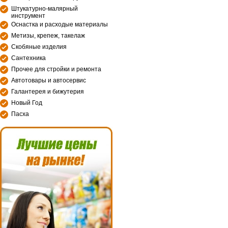
Штукатурно-малярный
инструмент
Оснастка и расходые материалы
Метизы, крепеж, такелаж
Скобяные изделия
Сантехника
Прочее для стройки и ремонта
Автотовары и автосервис
Галантерея и бижутерия
Новый Год
Пасха