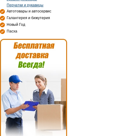
Перчатки и рукавицы
Автотовары и автосервис
Галантерея и бижутерия
Новый Год
Пасха