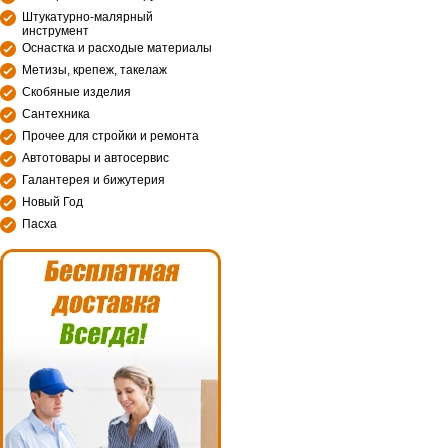
Штукатурно-малярный
инструмент
Оснастка и расходые материалы
Метизы, крепеж, такелаж
Скобяные изделия
Сантехника
Прочее для стройки и ремонта
Автотовары и автосервис
Галантерея и бижутерия
Новый Год
Пасха