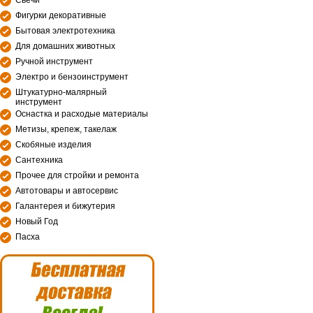
Свечи
Фигурки декоративные
Бытовая электротехника
Для домашних животных
Ручной инструмент
Электро и бензоинструмент
Штукатурно-малярный
инструмент
Оснастка и расходые материалы
Метизы, крепеж, такелаж
Скобяные изделия
Сантехника
Прочее для стройки и ремонта
Автотовары и автосервис
Галантерея и бижутерия
Новый Год
Пасха