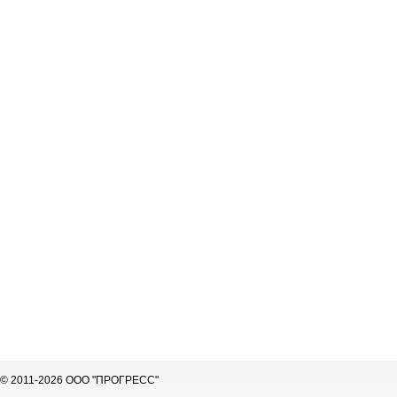
© 2011-2026 ООО "ПРОГРЕСС"