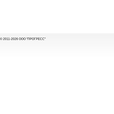
© 2011-2026 ООО "ПРОГРЕСС"