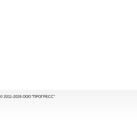
© 2011-2026 ООО "ПРОГРЕСС"