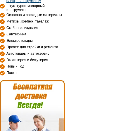
электроинструменту
Штукатурно-малярный
инструмент
Оснастка и расходые материалы
Метизы, крепеж, такелаж
Скобяные изделия
Сантехника
Электротовары
Прочее для стройки и ремонта
Автотовары и автосервис
Галантерея и бижутерия
Новый Год
Пасха