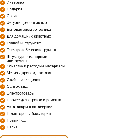
Интерьер
Подарки
Свечи
Фигурки декоративные
Бытовая электротехника
Для домашних животных
Ручной инструмент
Электро и бензоинструмент
Штукатурно-малярный
инструмент
Оснастка и расходые материалы
Метизы, крепеж, такелаж
Скобяные изделия
Сантехника
Электротовары
Прочее для стройки и ремонта
Автотовары и автосервис
Галантерея и бижутерия
Новый Год
Пасха