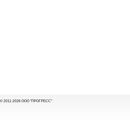
© 2011-2026 ООО "ПРОГРЕСС"