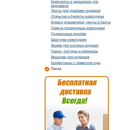
Комплекты и украшения для
карнавала
Ленты для упаковки подарков
Открытки и буклеты новогодние
Бумага упаковочная, ленты и банты
Пакеты подарочные новогодние
Подарочные коробки
Шкатулки новогодние
Ящики для елочных игрушек
Панно, постеры и ключницы
Мешочки для подарков
Конфетницы с символом года
Пасха