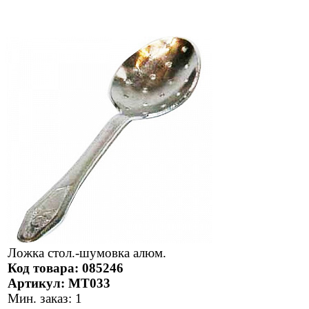
Ложка стол.-шумовка алюм.
Код товара: 085246
Артикул: МТ033
Мин. заказ: 1