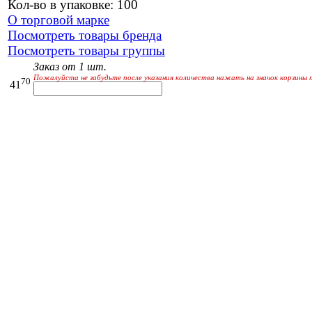
Кол-во в упаковке: 100
О торговой марке
Посмотреть товары бренда
Посмотреть товары группы
Заказ от 1 шт.
Пожалуйста не забудьте после указания количества нажать на значок корзины 
70
41