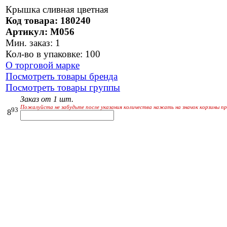
Крышка сливная цветная
Код товара: 180240
Артикул: М056
Мин. заказ: 1
Кол-во в упаковке: 100
О торговой марке
Посмотреть товары бренда
Посмотреть товары группы
Заказ от 1 шт.
Пожалуйста не забудьте после указания количества нажать на значок корзины пр
93
8