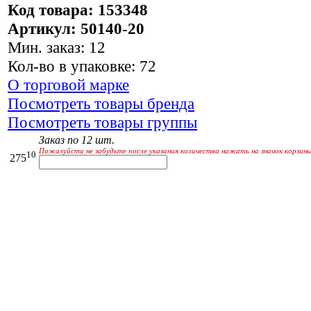
Код товара: 153348
Артикул: 50140-20
Мин. заказ: 12
Кол-во в упаковке: 72
О торговой марке
Посмотреть товары бренда
Посмотреть товары группы
Заказ по 12 шт.
Пожалуйста не забудьте после указания количества нажать на значок корзины
10
275