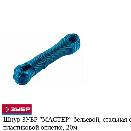
Шнур ЗУБР "МАСТЕР" бельевой, стальная с
пластиковой оплетке, 20м