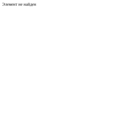
Элемент не найден