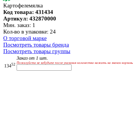
Картофелемялка
Код товара: 431434
Артикул: 432870000
Мин. заказ: 1
Кол-во в упаковке: 24
О торговой марке
Посмотреть товары бренда
Посмотреть товары группы
Заказ от 1 шт.
Пожалуйста не забудьте после указания количества нажать на значок корзины
52
134