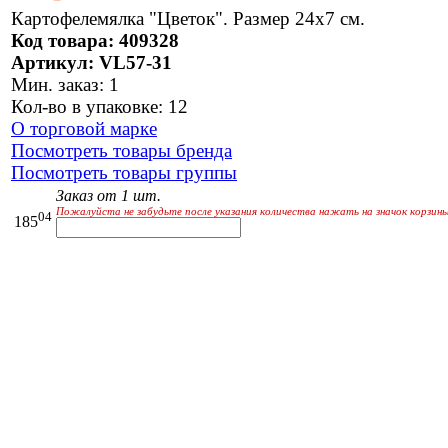
Картофелемялка "Цветок". Размер 24х7 см.
Код товара: 409328
Артикул: VL57-31
Мин. заказ: 1
Кол-во в упаковке: 12
О торговой марке
Посмотреть товары бренда
Посмотреть товары группы
Заказ от 1 шт.
Пожалуйста не забудьте после указания количества нажать на значок корзины
04
185