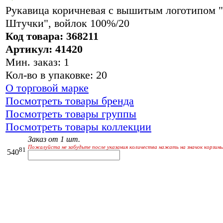
Рукавица коричневая с вышитым логотипом 
Штучки", войлок 100%/20
Код товара: 368211
Артикул: 41420
Мин. заказ: 1
Кол-во в упаковке: 20
О торговой марке
Посмотреть товары бренда
Посмотреть товары группы
Посмотреть товары коллекции
Заказ от 1 шт.
Пожалуйста не забудьте после указания количества нажать на значок корзины
81
540